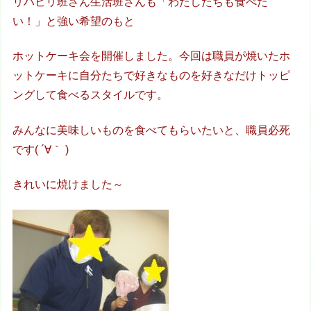
リハビリ班さん生活班さんも「わたしたちも食べた
い！」と強い希望のもと
ホットケーキ会を開催しました。今回は職員が焼いたホ
ットケーキに自分たちで好きなものを好きなだけトッピ
ングして食べるスタイルです。
みんなに美味しいものを食べてもらいたいと、職員必死
です( ´∀｀ )
きれいに焼けました～