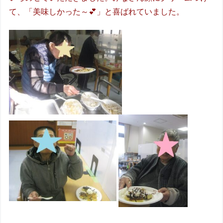
て、「美味しかった～💕」と喜ばれていました。