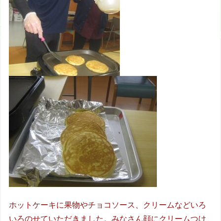
ホットケーキに果物やチョコソース、クリームなどいろ
いろのせていただきました。みなさん顔にクリームつけ