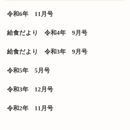
令和6年 11月号
給食だより 令和4年 9月号
給食だより 令和3年 9月号
令和5年 5月号
令和3年 12月号
令和2年 11月号