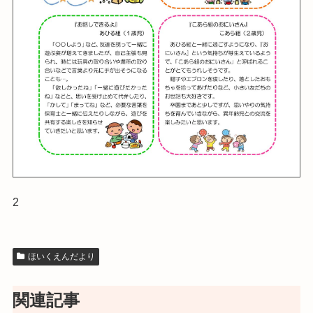
2
ほいくえんだより
関連記事