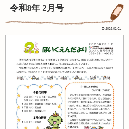
令和8年 2月号
2026.02.01