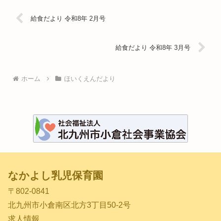
給食だより 令和8年 2月号
給食だより 令和8年 3月号
ホーム
ほいくえんだより
なかよし乳児保育園
〒802-0841
北九州市小倉南区北方3丁目50-2号
求人情報