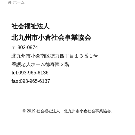
ホーム
社会福祉法人
北九州市小倉社会事業協会
〒 802-0974
北九州市小倉南区徳力四丁目１３番１号
養護老人ホーム徳寿園２階
tel:
093-965-6136
fax:
093-965-6137
© 2019 社会福祉法人 北九州市小倉社会事業協会.