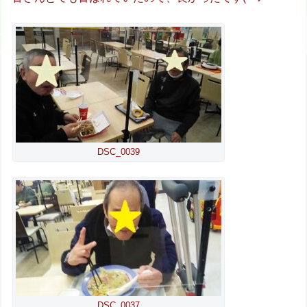
DSC_0039
DSC_0037