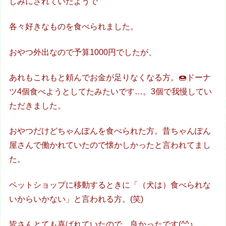
しみにされていたようで
各々好きなものを食べられました。
おやつ外出なので予算1000円でしたが、
あれもこれもと頼んでお金が足りなくなる方。🍩ドーナ
ツ4個食べようとしてたみたいです…。3個で我慢してい
ただきました。
おやつだけどちゃんぽんを食べられた方。昔ちゃんぽん
屋さんで働かれていたので懐かしかったと言われてまし
た。
ペットショップに移動するときに「（犬は）食べられな
いからいかない」と言われる方。(笑)
皆さんとても喜ばれていたので、良かったです(^^♪