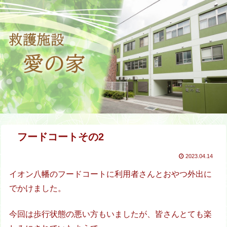
フードコートその2
2023.04.14
イオン八幡のフードコートに利用者さんとおやつ外出に
でかけました。
今回は歩行状態の悪い方もいましたが、皆さんとても楽