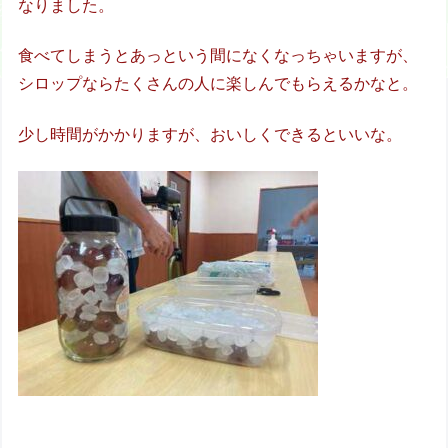
なりました。
食べてしまうとあっという間になくなっちゃいますが、
シロップならたくさんの人に楽しんでもらえるかなと。
少し時間がかかりますが、おいしくできるといいな。