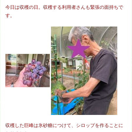
今日は収穫の日。収穫する利用者さんも緊張の面持ちで
す。
収穫した巨峰は氷砂糖につけて、シロップを作ることに