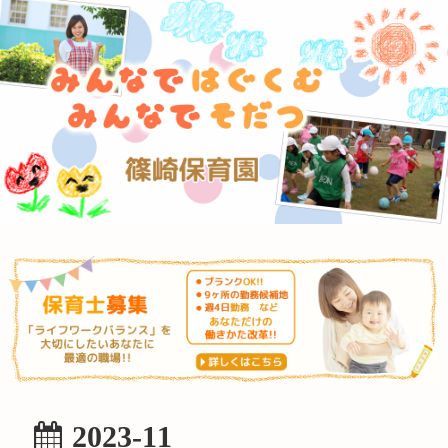
2023-11