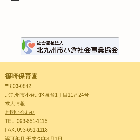
篠崎保育園
〒803-0842
北九州市小倉北区泉台1丁目11番24号
求人情報
お問い合わせ
TEL: 093-651-1115
FAX: 093-651-1118
認可年月 平成23年4月1日