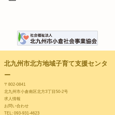
北九州市北方地域子育て支援センタ
ー
〒802-0841
北九州市小倉南区北方3丁目50-2号
求人情報
お問い合わせ
TEL: 093-931-4623