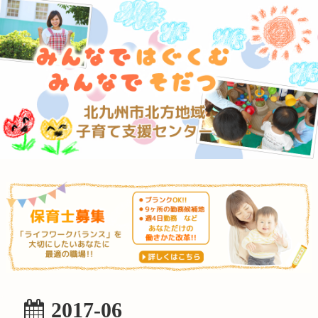
2017-06