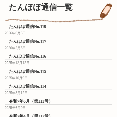
たんぽぽ通信一覧
たんぽぽ通信No.119
2026年6月5日
たんぽぽ通信No.117
2026年2月5日
たんぽぽ通信No.116
2025年12月12日
たんぽぽ通信No.115
2025年10月9日
たんぽぽ通信No.114
2025年8月12日
令和7年6月（第113号）
2025年6月9日
令和7年4月（第112号）