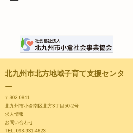
北九州市北方地域子育て支援センタ
ー
〒802-0841
北九州市小倉南区北方3丁目50-2号
求人情報
お問い合わせ
TEL: 093-931-4623