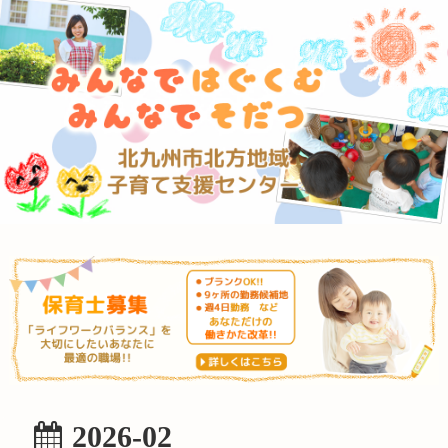
2026-02