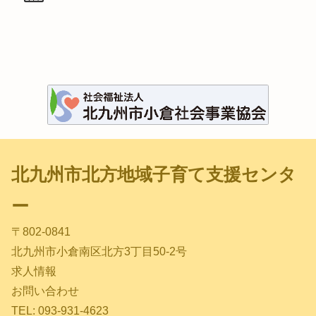
北九州市北方地域子育て支援センタ
ー
〒802-0841
北九州市小倉南区北方3丁目50-2号
求人情報
お問い合わせ
TEL: 093-931-4623