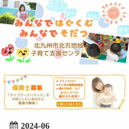
2024-06