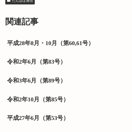
たんぽぽ通信
関連記事
平成28年8月・10月（第60,61号）
令和2年6月（第83号）
令和3年6月（第89号）
令和2年10月（第85号）
平成27年6月（第53号）