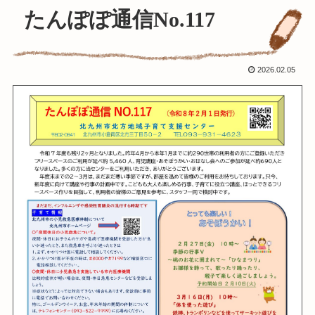
たんぽぽ通信No.117
2026.02.05