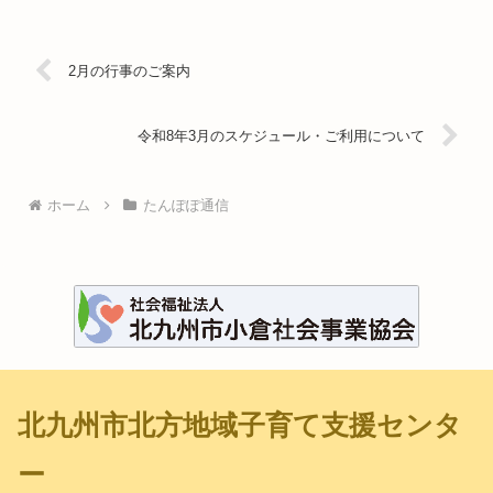
2月の行事のご案内
令和8年3月のスケジュール・ご利用について
ホーム
たんぽぽ通信
北九州市北方地域子育て支援センタ
ー