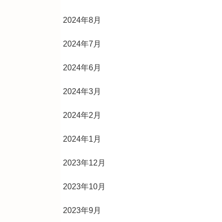
2024年8月
2024年7月
2024年6月
2024年3月
2024年2月
2024年1月
2023年12月
2023年10月
2023年9月