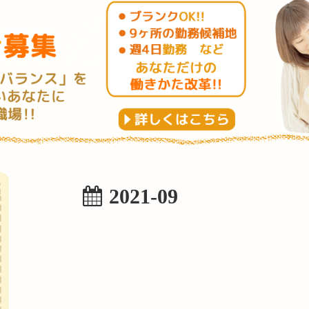
2021-09