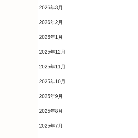
2026年3月
2026年2月
2026年1月
2025年12月
2025年11月
2025年10月
2025年9月
2025年8月
2025年7月