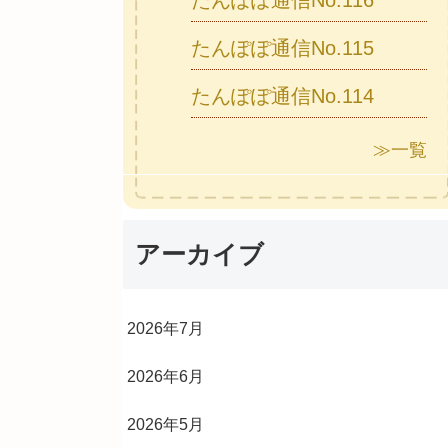
たんぽぽ通信No.116
たんぽぽ通信No.115
たんぽぽ通信No.114
≫一覧
アーカイブ
2026年7月
2026年6月
2026年5月