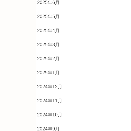
2025年6月
2025年5月
2025年4月
2025年3月
2025年2月
2025年1月
2024年12月
2024年11月
2024年10月
2024年9月