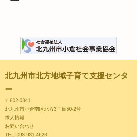
北九州市北方地域子育て支援センタ
ー
〒802-0841
北九州市小倉南区北方3丁目50-2号
求人情報
お問い合わせ
TEL: 093-931-4623