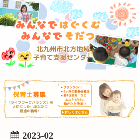
2023-02