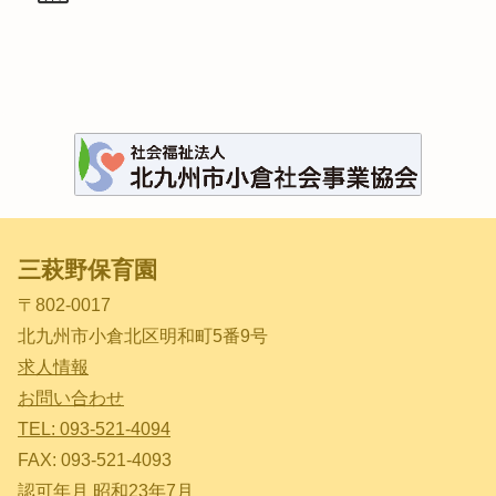
三萩野保育園
〒802-0017
北九州市小倉北区明和町5番9号
求人情報
お問い合わせ
TEL: 093-521-4094
FAX: 093-521-4093
認可年月 昭和23年7月