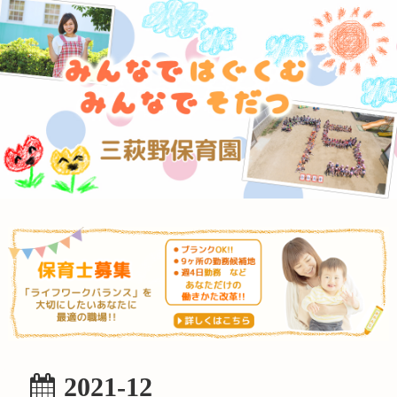
2021-12