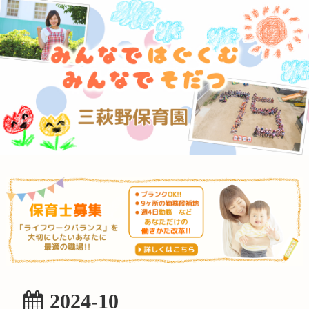
2024-10