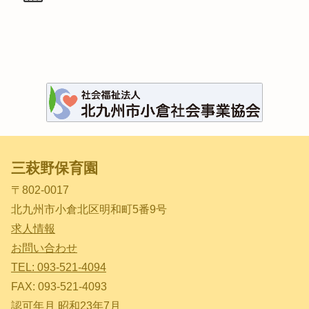
三萩野保育園
〒802-0017
北九州市小倉北区明和町5番9号
求人情報
お問い合わせ
TEL: 093-521-4094
FAX: 093-521-4093
認可年月 昭和23年7月