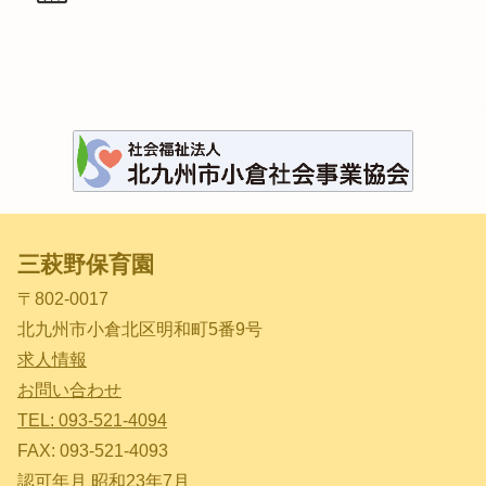
三萩野保育園
〒802-0017
北九州市小倉北区明和町5番9号
求人情報
お問い合わせ
TEL: 093-521-4094
FAX: 093-521-4093
認可年月 昭和23年7月