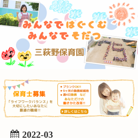
2022-03