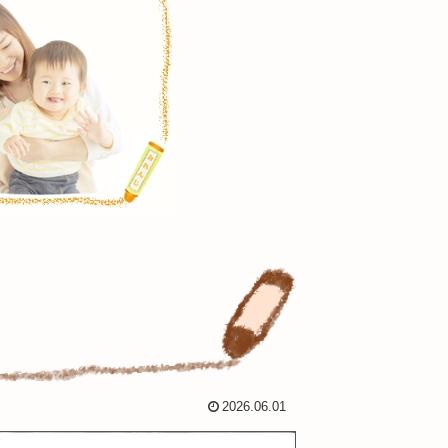
2026.06.01