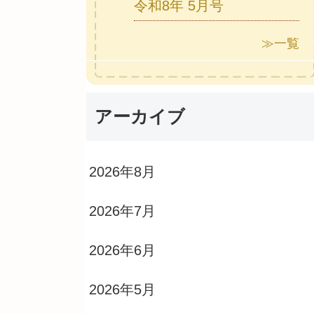
令和8年 5月号
≫一覧
アーカイブ
2026年8月
2026年7月
2026年6月
2026年5月