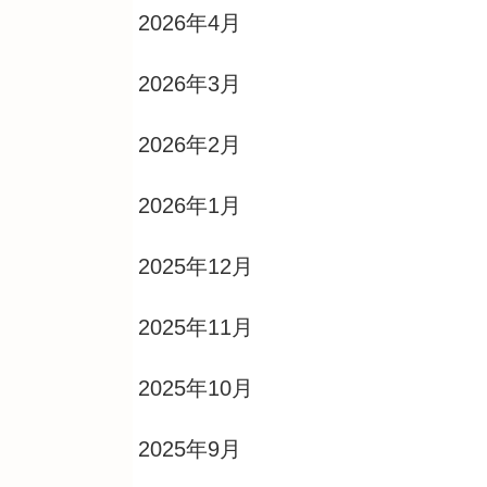
2026年4月
2026年3月
2026年2月
2026年1月
2025年12月
2025年11月
2025年10月
2025年9月