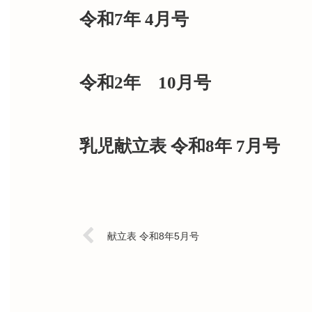
令和7年 4月号
令和2年 10月号
乳児献立表 令和8年 7月号
献立表 令和8年5月号