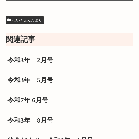
ほいくえんだより
関連記事
令和3年 2月号
令和3年 5月号
令和7年 6月号
令和3年 8月号