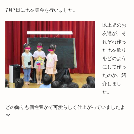
7月7日に七夕集会を行いました。
以上児のお
友達が、そ
れぞれ作っ
た七夕飾り
をどのよう
にして作っ
たのか、紹
介しまし
た。
どの飾りも個性豊かで可愛らしく仕上がっていましたよ
💛