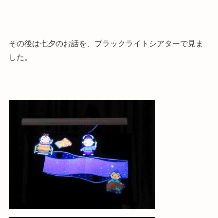
その後は七夕のお話を、ブラックライトシアターで見ま
した。