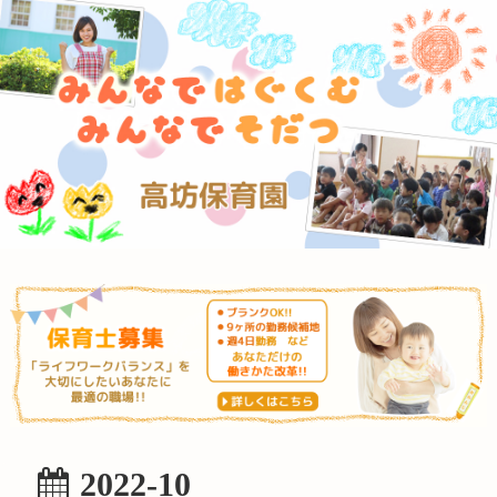
2022-10