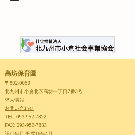
高坊保育園
〒802-0053
北九州市小倉北区高坊一丁目7番3号
求人情報
お問い合わせ
TEL: 093-952-7822
FAX: 093-952-7833
認可年月 平成16年4月