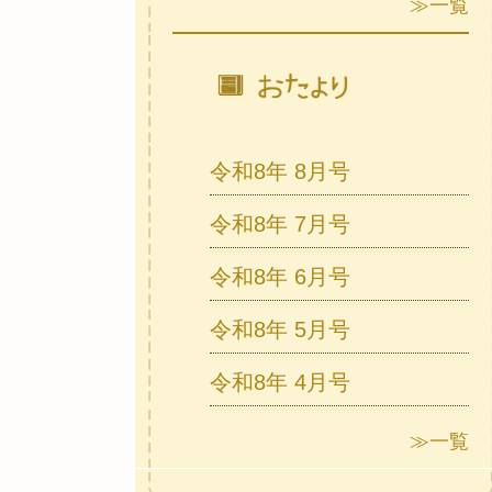
≫一覧
令和8年 8月号
令和8年 7月号
令和8年 6月号
令和8年 5月号
令和8年 4月号
≫一覧