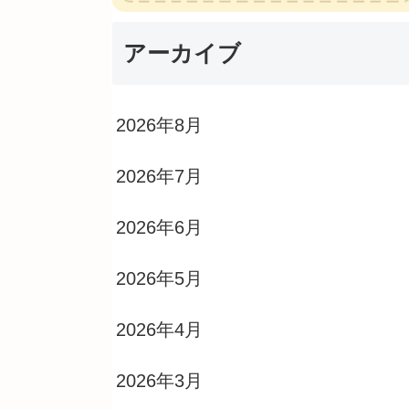
アーカイブ
2026年8月
2026年7月
2026年6月
2026年5月
2026年4月
2026年3月