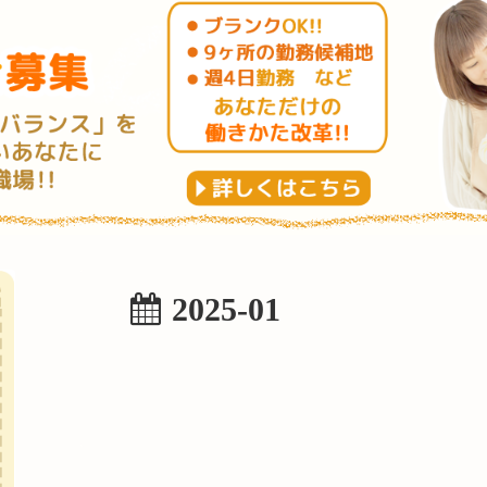
2025-01