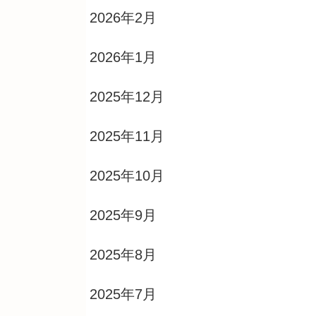
2026年2月
2026年1月
2025年12月
2025年11月
2025年10月
2025年9月
2025年8月
2025年7月