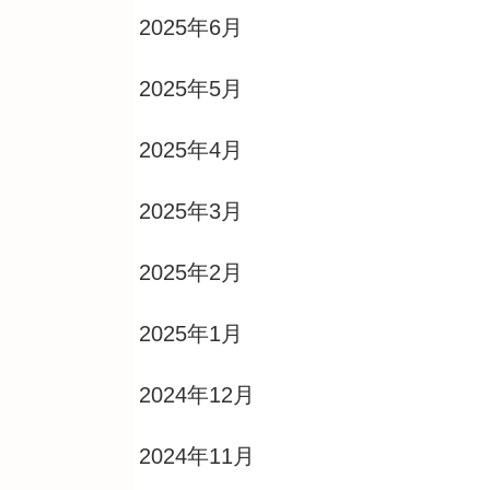
2025年6月
2025年5月
2025年4月
2025年3月
2025年2月
2025年1月
2024年12月
2024年11月