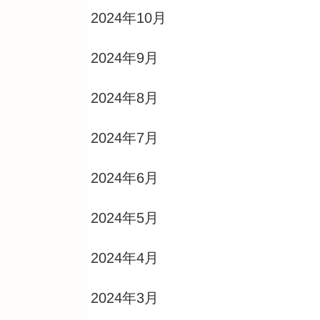
2024年10月
2024年9月
2024年8月
2024年7月
2024年6月
2024年5月
2024年4月
2024年3月