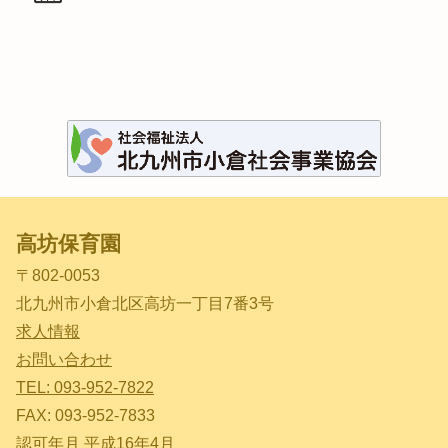
高坊保育園
〒802-0053
北九州市小倉北区高坊一丁目7番3号
求人情報
お問い合わせ
TEL: 093-952-7822
FAX: 093-952-7833
認可年月 平成16年4月