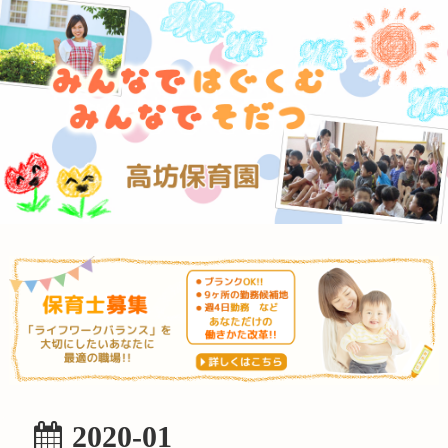
2020-01