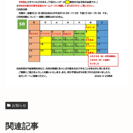
お知らせ
関連記事