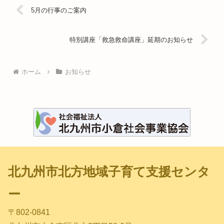
5月の行事のご案内
特別講座「救急救命講座」延期のお知らせ
ホーム
お知らせ
北九州市北方地域子育て支援センタ
ー
〒802-0841