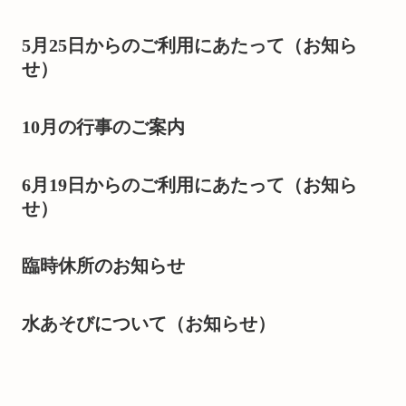
5月25日からのご利用にあたって（お知ら
せ）
10月の行事のご案内
6月19日からのご利用にあたって（お知ら
せ）
臨時休所のお知らせ
水あそびについて（お知らせ）