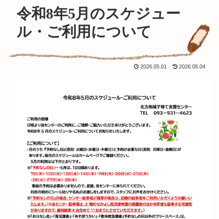
令和8年5月のスケジュー
ル・ご利用について
2026.05.01
2026.05.04