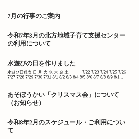
7月の行事のご案内
令和7年3月の北方地域子育て支援センター
の利用について
水遊びの日を作りました
水遊び日程表 日 月 火 水 木 金 土 7/22 7/23 7/24 7/25 7/26
7/27 7/28 7/29 7/30 7/31 8/1 8/2 8/3 8/4 8/5 8/6 8/7 8/8 8/9 8/1...
あそぼうかい「クリスマス会」について
（お知らせ）
令和8年2月のスケジュール・ご利用につい
て