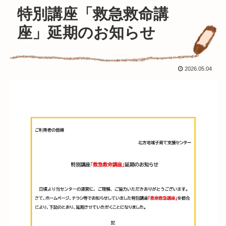
特別講座「救急救命講
座」延期のお知らせ
2026.05.04