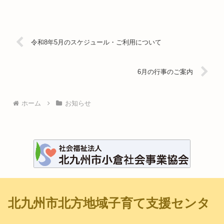
令和8年5月のスケジュール・ご利用について
6月の行事のご案内
ホーム
お知らせ
北九州市北方地域子育て支援センタ