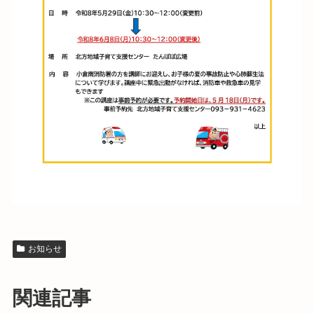
お知らせ
関連記事