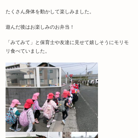
たくさん身体を動かして楽しみました。
遊んだ後はお楽しみのお弁当！
「みてみて」と保育士や友達に見せて嬉しそうにモリモ
リ食べていました。