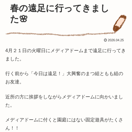
春の遠足に行ってきまし
た🌸
2026.04.25
4月２１日の火曜日にメディアドームまで遠足に行ってき
ました。
行く前から「今日は遠足！」大興奮のまつ組ともも組の
お友達。
近所の方に挨拶をしながらメディアドームに向かいまし
た。
メディアドームに付くと園庭にはない固定遊具がたくさ
ん！！