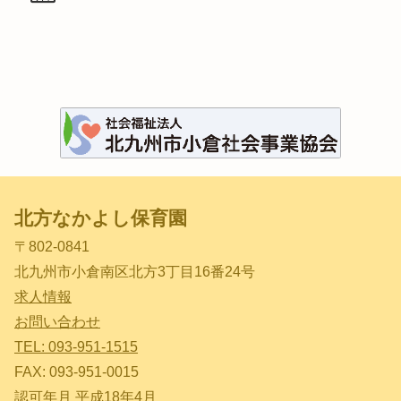
北方なかよし保育園
〒802-0841
北九州市小倉南区北方3丁目16番24号
求人情報
お問い合わせ
TEL: 093-951-1515
FAX: 093-951-0015
認可年月 平成18年4月