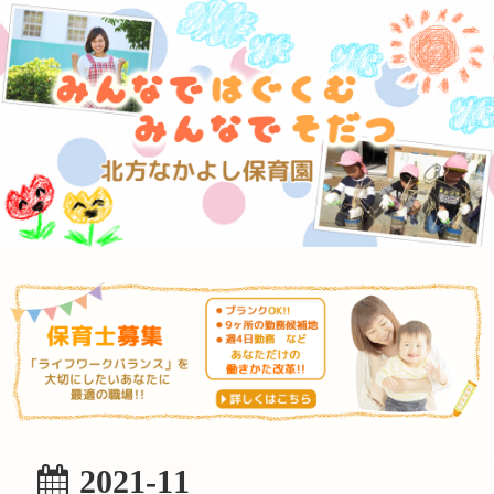
2021-11