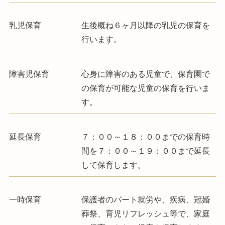
乳児保育
生後概ね６ヶ月以降の乳児の保育を
行います。
障害児保育
心身に障害のある児童で、保育園で
の保育が可能な児童の保育を行いま
す。
延長保育
７：００～１８：００までの保育時
間を７：００～１９：００まで延長
して保育します。
一時保育
保護者のパート就労や、疾病、冠婚
葬祭、育児リフレッシュ等で、家庭