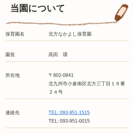
当園について
保育園名
北方なかよし保育園
園長
髙田 環
所在地
〒802-0841
北九州市小倉南区北方三丁目１６番
２４号
連絡先
TEL: 093-951-1515
TEL: 093-951-0015