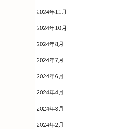
2024年11月
2024年10月
2024年8月
2024年7月
2024年6月
2024年4月
2024年3月
2024年2月