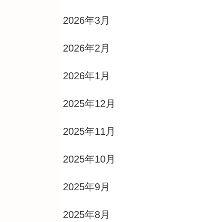
2026年3月
2026年2月
2026年1月
2025年12月
2025年11月
2025年10月
2025年9月
2025年8月