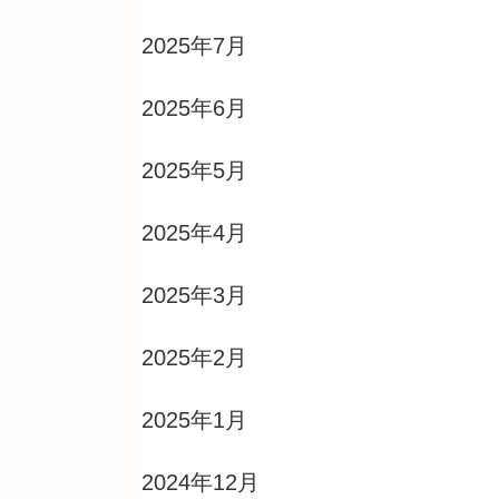
2025年7月
2025年6月
2025年5月
2025年4月
2025年3月
2025年2月
2025年1月
2024年12月