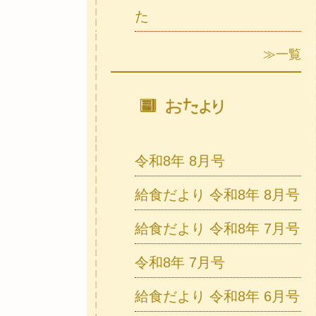
た
≫一覧
令和8年 8月号
給食だより 令和8年 8月号
給食だより 令和8年 7月号
令和8年 7月号
給食だより 令和8年 6月号