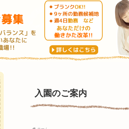
入園のご案内
ホーム