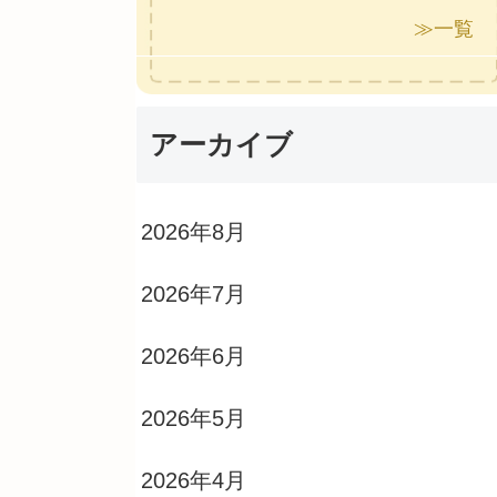
≫一覧
アーカイブ
2026年8月
2026年7月
2026年6月
2026年5月
2026年4月