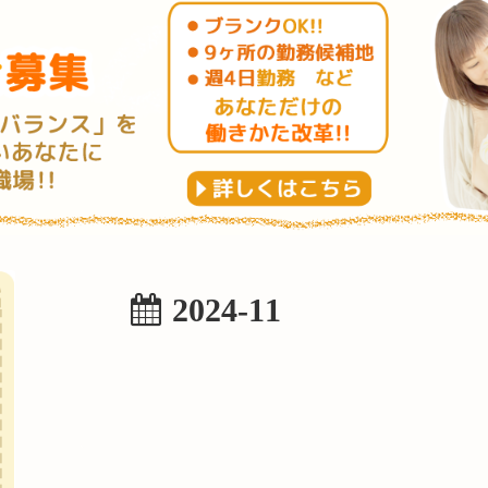
2024-11