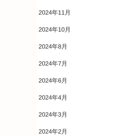
2024年11月
2024年10月
2024年8月
2024年7月
2024年6月
2024年4月
2024年3月
2024年2月