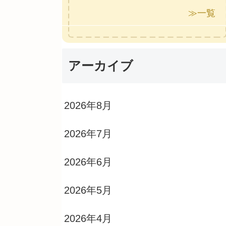
≫一覧
アーカイブ
2026年8月
2026年7月
2026年6月
2026年5月
2026年4月