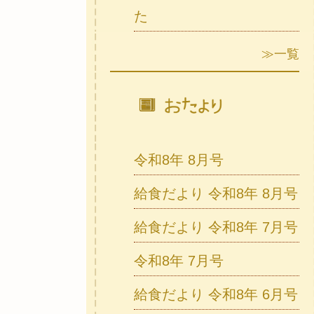
た
≫一覧
令和8年 8月号
給食だより 令和8年 8月号
給食だより 令和8年 7月号
令和8年 7月号
給食だより 令和8年 6月号