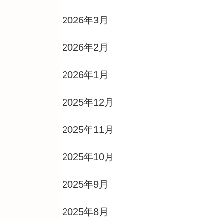
2026年3月
2026年2月
2026年1月
2025年12月
2025年11月
2025年10月
2025年9月
2025年8月