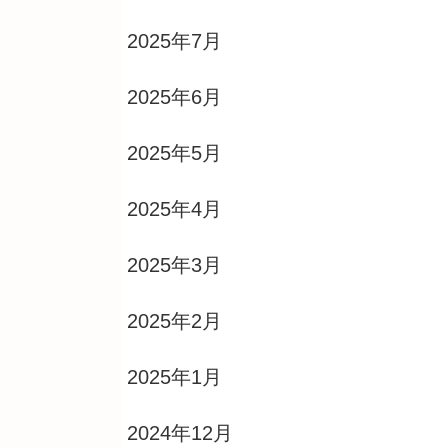
2025年7月
2025年6月
2025年5月
2025年4月
2025年3月
2025年2月
2025年1月
2024年12月