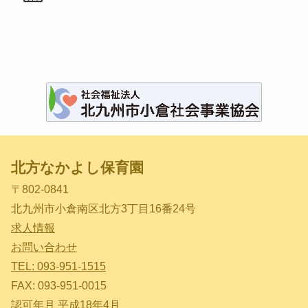
北方なかよし保育園
〒802-0841
北九州市小倉南区北方3丁目16番24号
求人情報
お問い合わせ
TEL: 093-951-1515
FAX: 093-951-0015
認可年月 平成18年4月