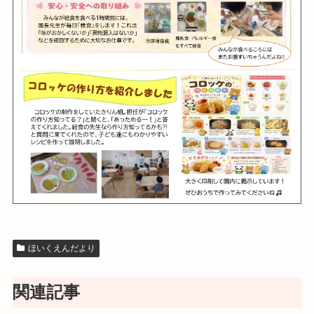
ほいくえんだより
関連記事