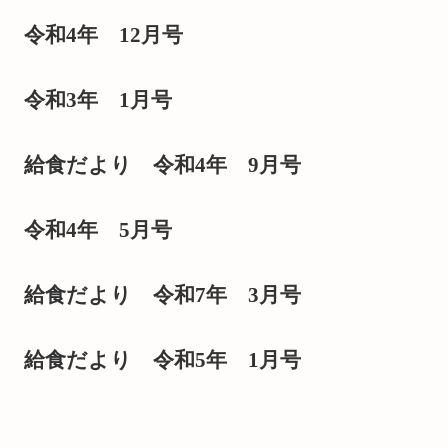
令和4年 12月号
令和3年 1月号
給食だより 令和4年 9月号
令和4年 5月号
給食だより 令和7年 3月号
給食だより 令和5年 1月号