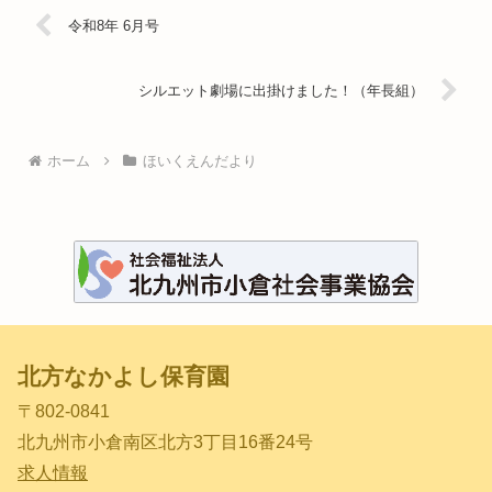
令和8年 6月号
シルエット劇場に出掛けました！（年長組）
ホーム
ほいくえんだより
北方なかよし保育園
〒802-0841
北九州市小倉南区北方3丁目16番24号
求人情報