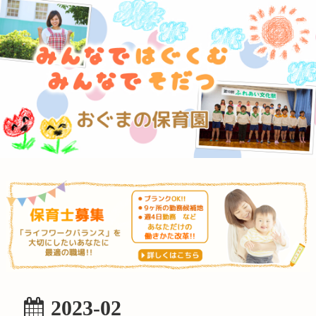
2023-02