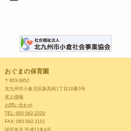
おぐまの保育園
〒803-0852
北九州市小倉北区新高田1丁目10番3号
求人情報
お問い合わせ
TEL: 093-562-2220
FAX: 093-582-1151
認可年月 平成11年4月