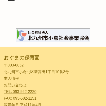
おぐまの保育園
〒803-0852
北九州市小倉北区新高田1丁目10番3号
求人情報
お問い合わせ
TEL: 093-562-2220
FAX: 093-582-1151
認可年月 平成11年4月