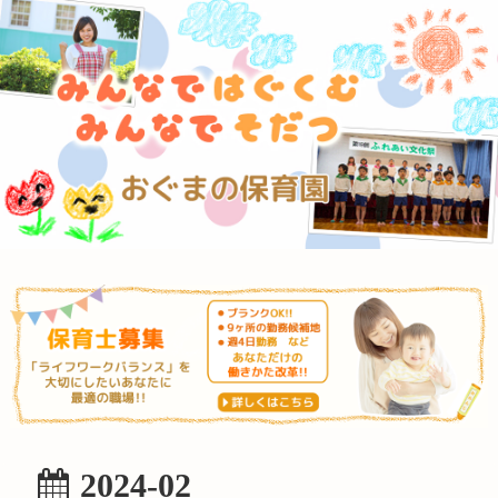
2024-02