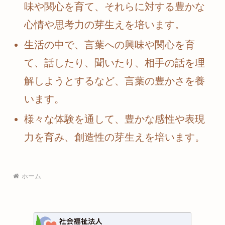
味や関心を育て、それらに対する豊かな
心情や思考力の芽生えを培います。
生活の中で、言葉への興味や関心を育
て、話したり、聞いたり、相手の話を理
解しようとするなど、言葉の豊かさを養
います。
様々な体験を通して、豊かな感性や表現
力を育み、創造性の芽生えを培います。
ホーム