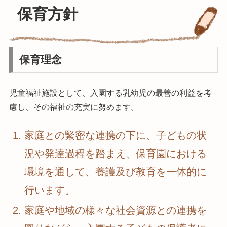
保育方針
保育理念
児童福祉施設として、入園する乳幼児の最善の利益を考
慮し、その福祉の充実に努めます。
家庭との緊密な連携の下に、子どもの状
況や発達過程を踏まえ、保育園における
環境を通して、養護及び教育を一体的に
行います。
家庭や地域の様々な社会資源との連携を