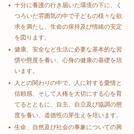
十分に養護の行き届いた環境の下に、く
つろいだ雰囲気の中で子どもの様々な欲
求を満たし、生命の保持及び情緒の安定
を図ります。
健康、安全など生活に必要な基本的な習
慣や態度を養い、心身の健康の基礎を培
います。
人との関わりの中で、人に対する愛情と
信頼感、そして人権を大切にする心を育
てるとともに、自主、自立及び協調の態
度を養い、道徳性の芽生えを培います。
生命、自然及び社会の事象についての興