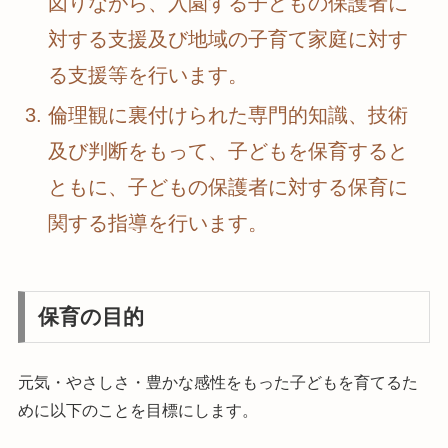
図りながら、入園する子どもの保護者に
対する支援及び地域の子育て家庭に対す
る支援等を行います。
倫理観に裏付けられた専門的知識、技術
及び判断をもって、子どもを保育すると
ともに、子どもの保護者に対する保育に
関する指導を行います。
保育の目的
元気・やさしさ・豊かな感性をもった子どもを育てるた
めに以下のことを目標にします。