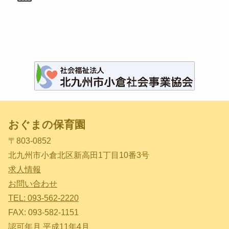
おぐまの保育園
〒803-0852
北九州市小倉北区新高田1丁目10番3号
求人情報
お問い合わせ
TEL: 093-562-2220
FAX: 093-582-1151
認可年月 平成11年4月