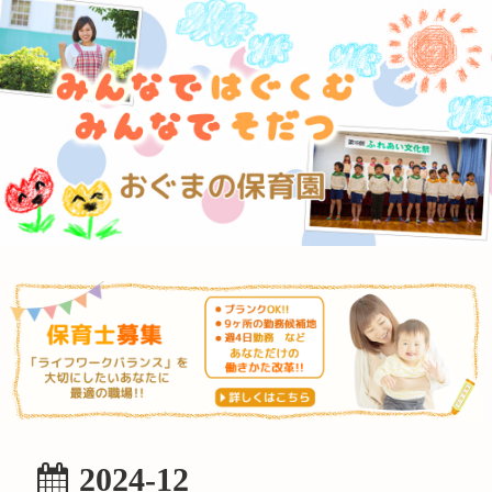
2024-12