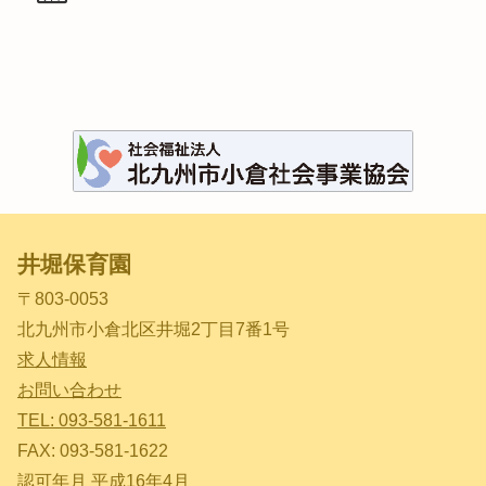
井堀保育園
〒803-0053
北九州市小倉北区井堀2丁目7番1号
求人情報
お問い合わせ
TEL: 093-581-1611
FAX: 093-581-1622
認可年月 平成16年4月