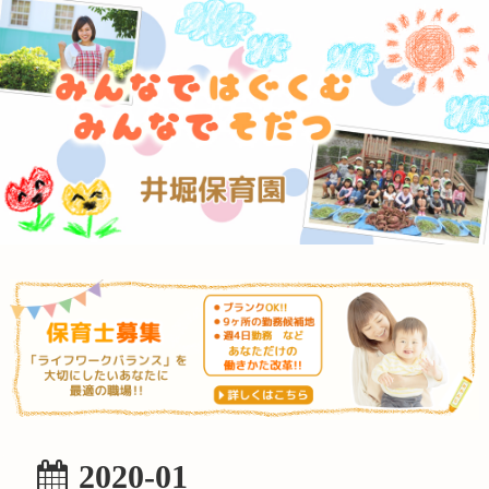
2020-01