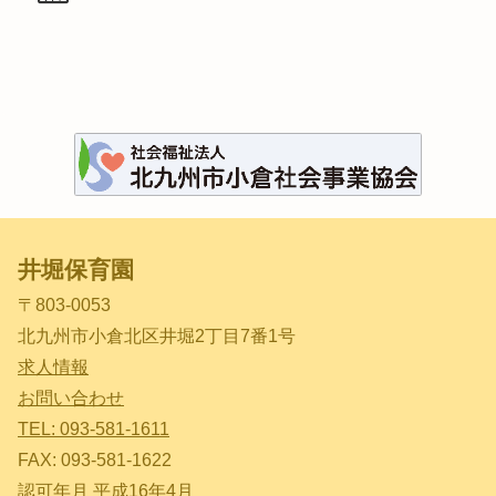
井堀保育園
〒803-0053
北九州市小倉北区井堀2丁目7番1号
求人情報
お問い合わせ
TEL: 093-581-1611
FAX: 093-581-1622
認可年月 平成16年4月