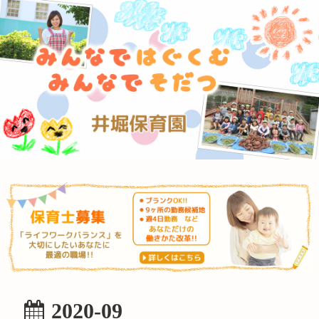
2020-09