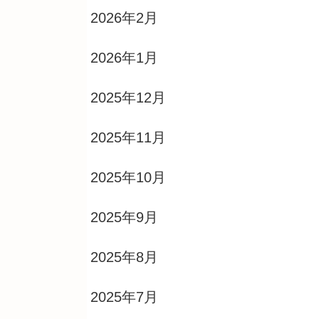
2026年2月
2026年1月
2025年12月
2025年11月
2025年10月
2025年9月
2025年8月
2025年7月