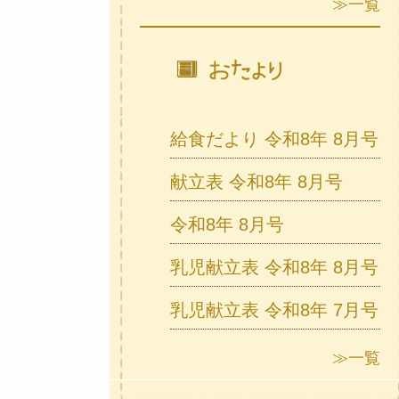
≫一覧
給食だより 令和8年 8月号
献立表 令和8年 8月号
令和8年 8月号
乳児献立表 令和8年 8月号
乳児献立表 令和8年 7月号
≫一覧