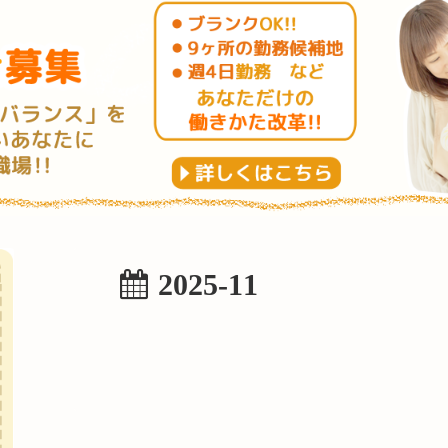
2025-11