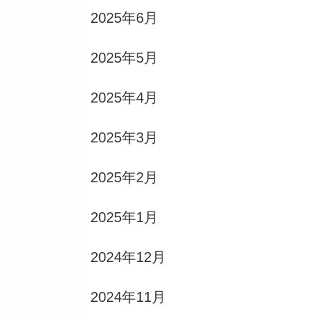
2025年6月
2025年5月
2025年4月
2025年3月
2025年2月
2025年1月
2024年12月
2024年11月