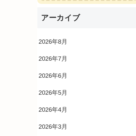
アーカイブ
2026年8月
2026年7月
2026年6月
2026年5月
2026年4月
2026年3月