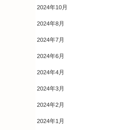
2024年10月
2024年8月
2024年7月
2024年6月
2024年4月
2024年3月
2024年2月
2024年1月