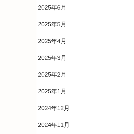
2025年6月
2025年5月
2025年4月
2025年3月
2025年2月
2025年1月
2024年12月
2024年11月