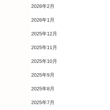
2026年2月
2026年1月
2025年12月
2025年11月
2025年10月
2025年9月
2025年8月
2025年7月