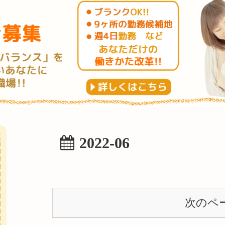
2022-06
次のペ