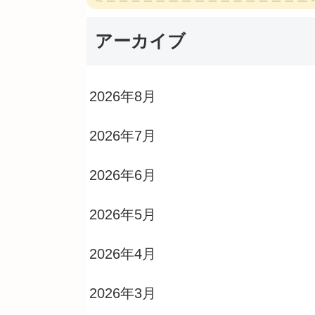
アーカイブ
2026年8月
2026年7月
2026年6月
2026年5月
2026年4月
2026年3月