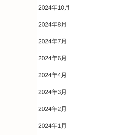
2024年10月
2024年8月
2024年7月
2024年6月
2024年4月
2024年3月
2024年2月
2024年1月