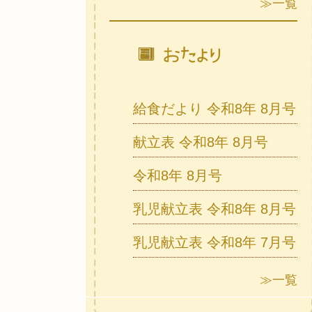
≫一覧
給食だより 令和8年 8月号
献立表 令和8年 8月号
令和8年 8月号
乳児献立表 令和8年 8月号
乳児献立表 令和8年 7月号
≫一覧