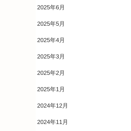
2025年6月
2025年5月
2025年4月
2025年3月
2025年2月
2025年1月
2024年12月
2024年11月