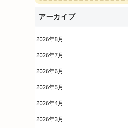
アーカイブ
2026年8月
2026年7月
2026年6月
2026年5月
2026年4月
2026年3月