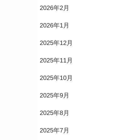
2026年2月
2026年1月
2025年12月
2025年11月
2025年10月
2025年9月
2025年8月
2025年7月