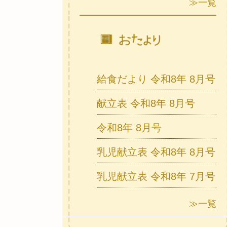
≫一覧
給食だより 令和8年 8月号
献立表 令和8年 8月号
令和8年 8月号
乳児献立表 令和8年 8月号
乳児献立表 令和8年 7月号
≫一覧