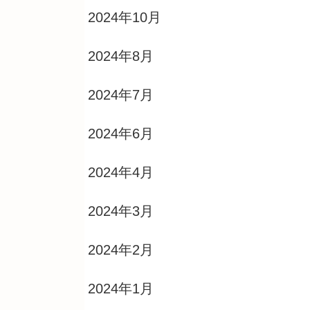
2024年10月
2024年8月
2024年7月
2024年6月
2024年4月
2024年3月
2024年2月
2024年1月