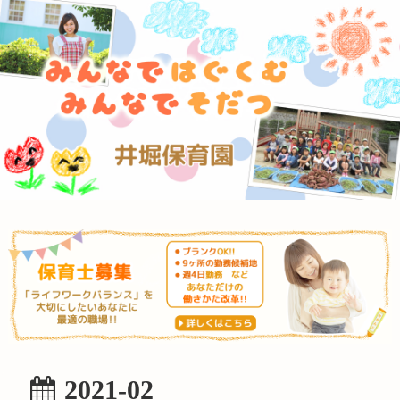
2021-02