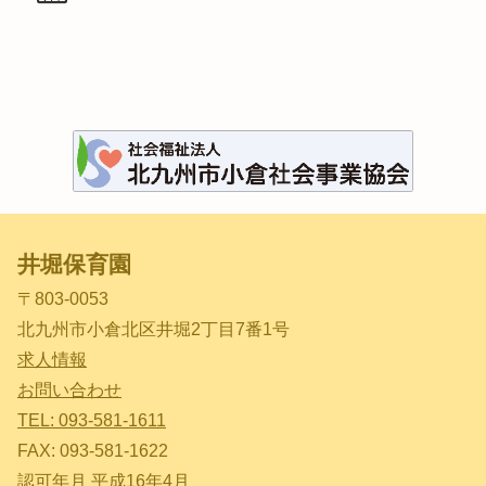
井堀保育園
〒803-0053
北九州市小倉北区井堀2丁目7番1号
求人情報
お問い合わせ
TEL: 093-581-1611
FAX: 093-581-1622
認可年月 平成16年4月