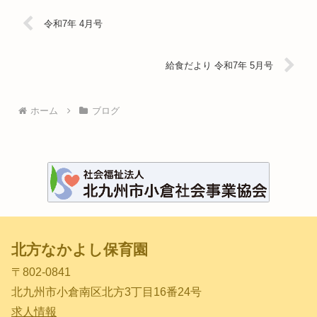
令和7年 4月号
給食だより 令和7年 5月号
ホーム
ブログ
北方なかよし保育園
〒802-0841
北九州市小倉南区北方3丁目16番24号
求人情報