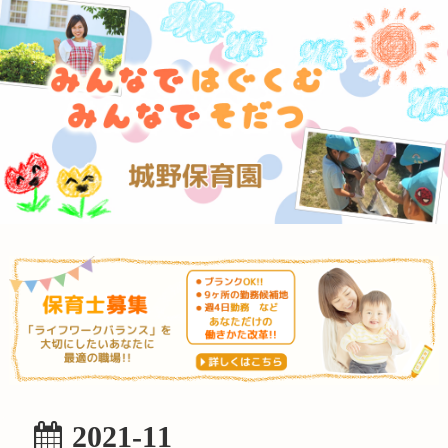
2021-11