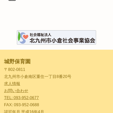
城野保育園
〒802-0811
北九州市小倉南区重住一丁目8番20号
求人情報
お問い合わせ
TEL: 093-952-0677
FAX: 093-952-0688
認可年月 平成16年4月