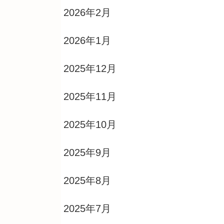
2026年2月
2026年1月
2025年12月
2025年11月
2025年10月
2025年9月
2025年8月
2025年7月