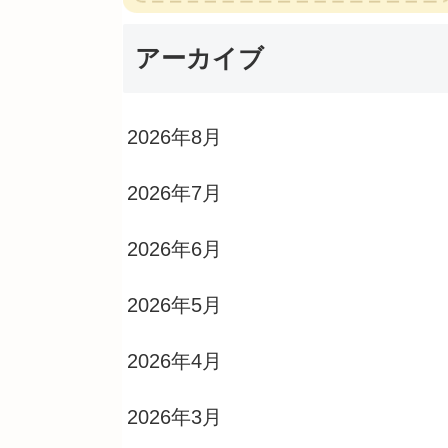
アーカイブ
2026年8月
2026年7月
2026年6月
2026年5月
2026年4月
2026年3月