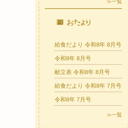
≫一覧
給食だより 令和8年 8月号
令和8年 8月号
献立表 令和8年 8月号
給食だより 令和8年 7月号
令和8年 7月号
≫一覧