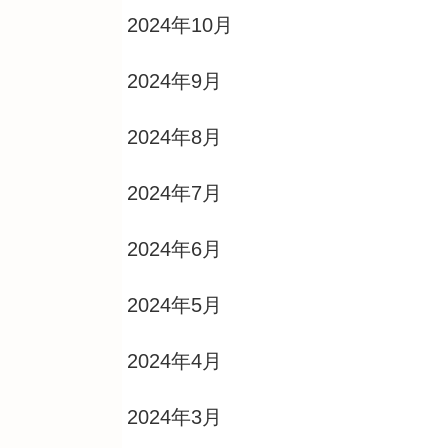
2024年10月
2024年9月
2024年8月
2024年7月
2024年6月
2024年5月
2024年4月
2024年3月