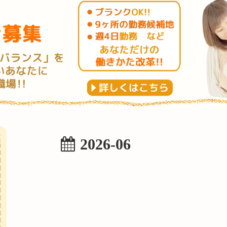
2026-06