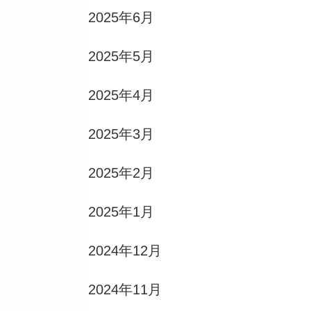
2025年6月
2025年5月
2025年4月
2025年3月
2025年2月
2025年1月
2024年12月
2024年11月