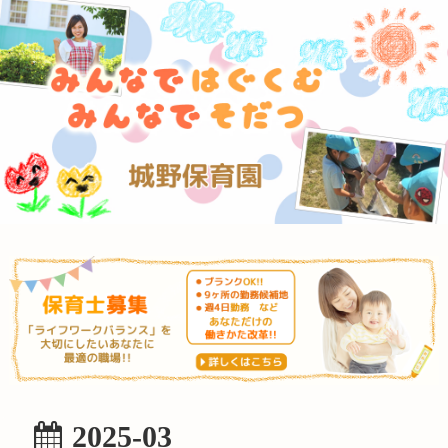
2025-03