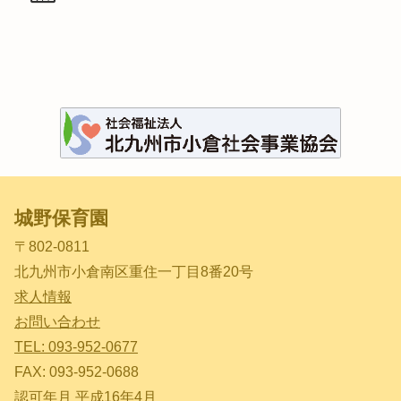
城野保育園
〒802-0811
北九州市小倉南区重住一丁目8番20号
求人情報
お問い合わせ
TEL: 093-952-0677
FAX: 093-952-0688
認可年月 平成16年4月