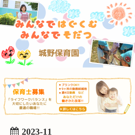
2023-11