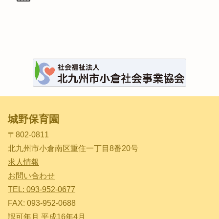
城野保育園
〒802-0811
北九州市小倉南区重住一丁目8番20号
求人情報
お問い合わせ
TEL: 093-952-0677
FAX: 093-952-0688
認可年月 平成16年4月