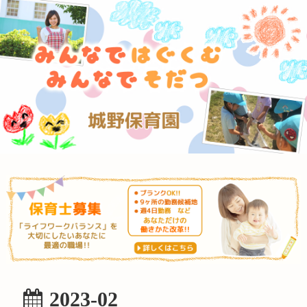
2023-02