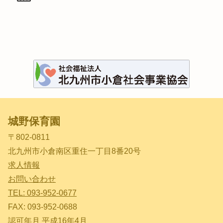
城野保育園
〒802-0811
北九州市小倉南区重住一丁目8番20号
求人情報
お問い合わせ
TEL: 093-952-0677
FAX: 093-952-0688
認可年月 平成16年4月