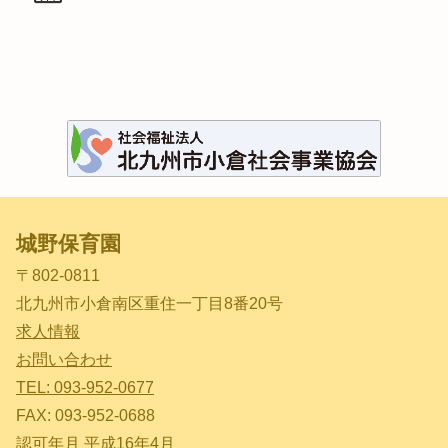
城野保育園
〒802-0811
北九州市小倉南区重住一丁目8番20号
求人情報
お問い合わせ
TEL: 093-952-0677
FAX: 093-952-0688
認可年月 平成16年4月