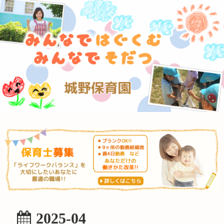
2025-04