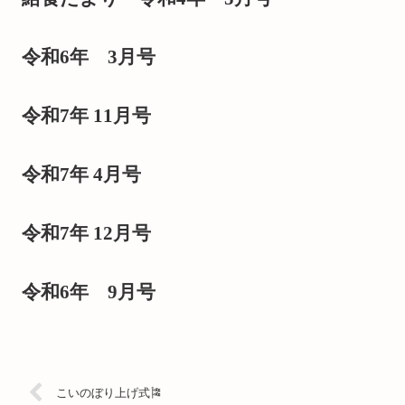
令和6年 3月号
令和7年 11月号
令和7年 4月号
令和7年 12月号
令和6年 9月号
こいのぼり上げ式🎏