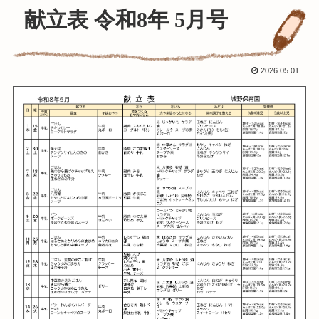
献立表 令和8年 5月号
2026.05.01